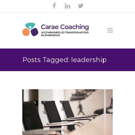
Posts Tagged: leadership