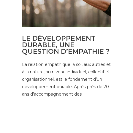
LE DÉVELOPPEMENT
DURABLE, UNE
QUESTION D’EMPATHIE ?
La relation empathique, à soi, aux autres et
à la nature, au niveau individuel, collectif et
organisationnel, est le fondement d’un
développement durable. Après près de 20
ans d’accompagnement des…