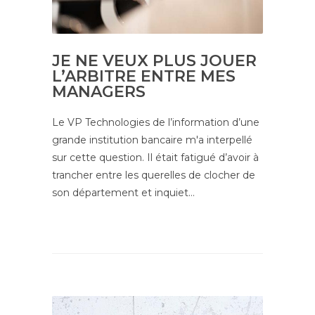
JE NE VEUX PLUS JOUER
L’ARBITRE ENTRE MES
MANAGERS
Le VP Technologies de l’information d’une
grande institution bancaire m'a interpellé
sur cette question. Il était fatigué d’avoir à
trancher entre les querelles de clocher de
son département et inquiet…