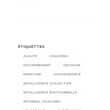
ÉTIQUETTES
AGILITÉ
COACHING
DISCERNEMENT
DÉCISION
EMPATHIE
GOUVERNANCE
INTELLIGENCE COLLECTIVE
INTELLIGENCE ÉMOTIONNELLE
INTERNAL COACHING