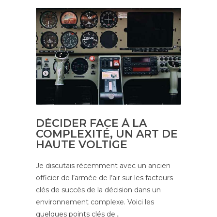
DÉCIDER FACE À LA
COMPLEXITÉ, UN ART DE
HAUTE VOLTIGE
Je discutais récemment avec un ancien
officier de l’armée de l’air sur les facteurs
clés de succès de la décision dans un
environnement complexe. Voici les
quelques points clés de…