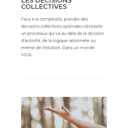
LES DÉCISIONS
COLLECTIVES
Face à la complexité, prendre des
décisions collectives optimales nécessite
un processus qui va au-delà de la décision
d’autorité, de la logique rationnelle ou
même de l’intuition. Dans un monde
VICA…