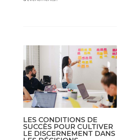
LES CONDITIONS DE
SUCCÈS POUR CULTIVER
LE DISCERNEMENT DANS