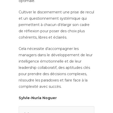
optimale.
Cultiver le discernement une prise de recul
et un questionnement systémique qui
permettent à chacun d’élargir son cadre
de réflexion pour poser des choix plus
cohérents, libres et éclairés.
Cela nécessite d’accompagner les
managers dans le développement de leur
intelligence émotionnelle et de leur
leadership collaboratif, des aptitudes clés
pour prendre des décisions complexes,
résoudre les paradoxes et faire face à la
complexité avec succès.
Sylvie-Nuria Noguer