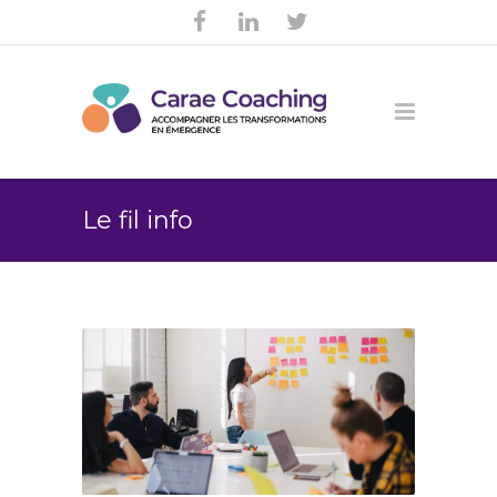
Le fil info