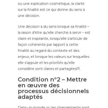
ou une explication cosmétique, la clarté
sur la finalité est ce qui donne du sens à
une décision.
Une décision a du sens lorsque sa finalité –
la raison d’être qu’elle cherche à servir – est
claire et inspirante, lorsqu’elle s’articule de
façon cohérente par rapport à cette
finalité au regard du contexte et des
enjeux, et lorsque les valeurs sur lesquelles
elle s’appuie et les priorités qu’elle
considère sont claires et partagées
[3]
.
Condition n°2 – Mettre
en œuvre des
processus décisionnels
adaptés
Dans un monde où les changements sont