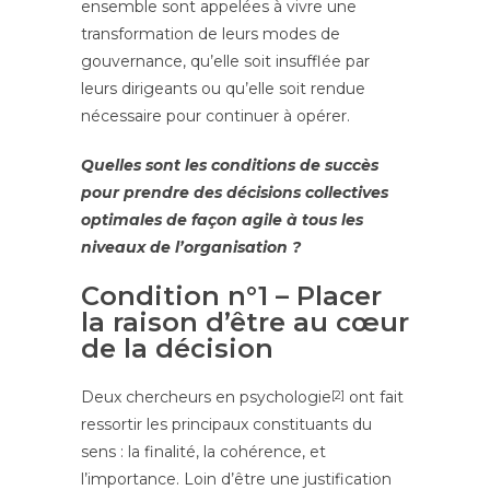
ensemble sont appelées à vivre une
transformation de leurs modes de
gouvernance, qu’elle soit insufflée par
leurs dirigeants ou qu’elle soit rendue
nécessaire pour continuer à opérer.
Quelles sont les conditions de succès
pour prendre des décisions collectives
optimales de façon agile à tous les
niveaux de l’organisation ?
Condition n°1 – Placer
la raison d’être au cœur
de la décision
Deux chercheurs en psychologie
[2]
ont fait
ressortir les principaux constituants du
sens : la finalité, la cohérence, et
l’importance. Loin d’être une justification