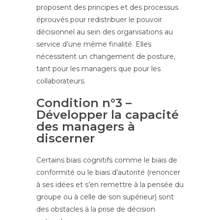
proposent des principes et des processus
éprouvés pour redistribuer le pouvoir
décisionnel au sein des organisations au
service d’une même finalité. Elles
nécessitent un changement de posture,
tant pour les managers que pour les
collaborateurs.
Condition n°3 –
Développer la capacité
des managers à
discerner
Certains biais cognitifs comme le biais de
conformité ou le biais d’autorité (renoncer
à ses idées et s’en remettre à la pensée du
groupe ou à celle de son supérieur) sont
des obstacles à la prise de décision