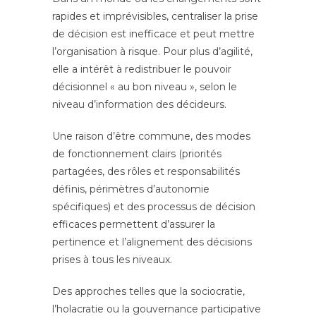
rapides et imprévisibles, centraliser la prise
de décision est inefficace et peut mettre
l’organisation à risque. Pour plus d’agilité,
elle a intérêt à redistribuer le pouvoir
décisionnel « au bon niveau », selon le
niveau d’information des décideurs.
Une raison d’être commune, des modes
de fonctionnement clairs (priorités
partagées, des rôles et responsabilités
définis, périmètres d’autonomie
spécifiques) et des processus de décision
efficaces permettent d’assurer la
pertinence et l’alignement des décisions
prises à tous les niveaux.
Des approches telles que la sociocratie,
l’holacratie ou la gouvernance participative