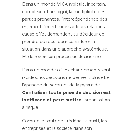
Dans un monde VICA (volatile, incertain,
complexe et ambigu), la multiplicité des
parties prenantes, l’interdépendance des
enjeux et l’incertitude sur leurs relations
cause-effet demandent au décideur de
prendre du recul pour considérer la
situation dans une approche systémique.
Et de revoir son processus décisionnel.
Dans un monde où les changements sont
rapides, les décisions ne peuvent plus être
l’apanage du sommet de la pyramide.
Centraliser toute prise de décision est
inefficace et peut mettre
l’organisation
à risque.
Comme le souligne Frédéric Laloux
[1]
, les
entreprises et la société dans son