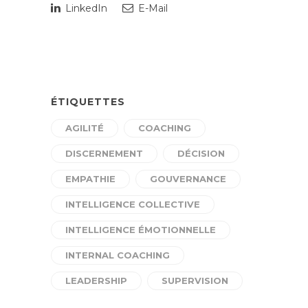
LinkedIn
E-Mail
ÉTIQUETTES
AGILITÉ
COACHING
DISCERNEMENT
DÉCISION
EMPATHIE
GOUVERNANCE
INTELLIGENCE COLLECTIVE
INTELLIGENCE ÉMOTIONNELLE
INTERNAL COACHING
LEADERSHIP
SUPERVISION