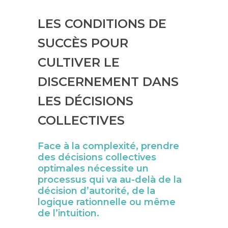
LES CONDITIONS DE
SUCCÈS POUR
CULTIVER LE
DISCERNEMENT DANS
LES DÉCISIONS
COLLECTIVES
Face à la complexité, prendre
des décisions collectives
optimales nécessite un
processus qui va au-delà de la
décision d’autorité, de la
logique rationnelle ou même
de l’intuition.