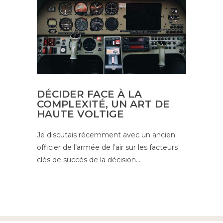
DÉCIDER FACE À LA
COMPLEXITÉ, UN ART DE
HAUTE VOLTIGE
Je discutais récemment avec un ancien
officier de l’armée de l’air sur les facteurs
clés de succès de la décision…