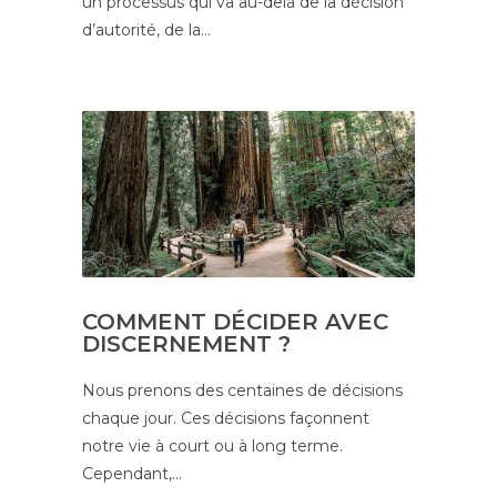
un processus qui va au-delà de la décision
d’autorité, de la…
COMMENT DÉCIDER AVEC
DISCERNEMENT ?
Nous prenons des centaines de décisions
chaque jour. Ces décisions façonnent
notre vie à court ou à long terme.
Cependant,…