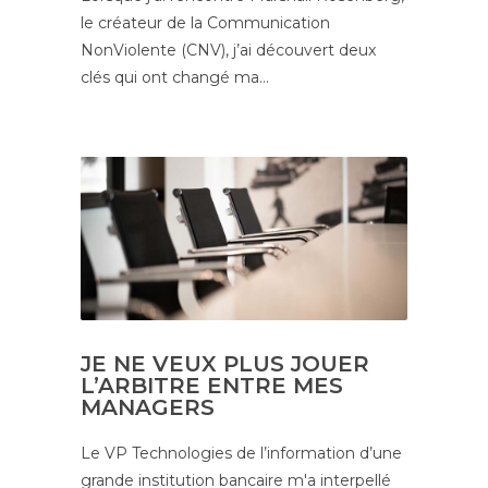
le créateur de la Communication
NonViolente (CNV), j’ai découvert deux
clés qui ont changé ma…
JE NE VEUX PLUS JOUER
L’ARBITRE ENTRE MES
MANAGERS
Le VP Technologies de l’information d’une
grande institution bancaire m'a interpellé