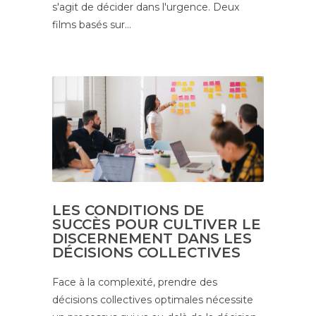
s'agit de décider dans l'urgence. Deux
films basés sur…
LES CONDITIONS DE
SUCCÈS POUR CULTIVER LE
DISCERNEMENT DANS LES
DÉCISIONS COLLECTIVES
Face à la complexité, prendre des
décisions collectives optimales nécessite