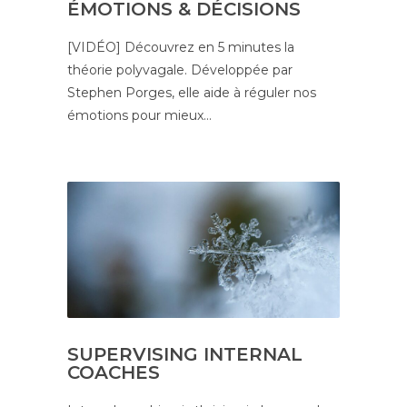
ÉMOTIONS & DÉCISIONS
[VIDÉO] Découvrez en 5 minutes la
théorie polyvagale. Développée par
Stephen Porges, elle aide à réguler nos
émotions pour mieux…
SUPERVISING INTERNAL
COACHES