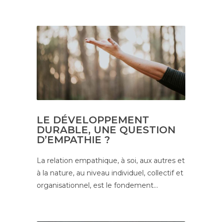
LE DÉVELOPPEMENT
DURABLE, UNE QUESTION
D’EMPATHIE ?
La relation empathique, à soi, aux autres et
à la nature, au niveau individuel, collectif et
organisationnel, est le fondement…