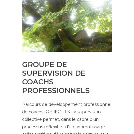
GROUPE DE
SUPERVISION DE
COACHS
PROFESSIONNELS
Parcours de développement professionnel
de coachs OBJECTIFS La supervision
collective permet, dans le cadre d’un
processus réflexif et d’un apprentissage