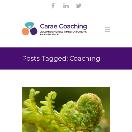
Posts Tagged: Coaching