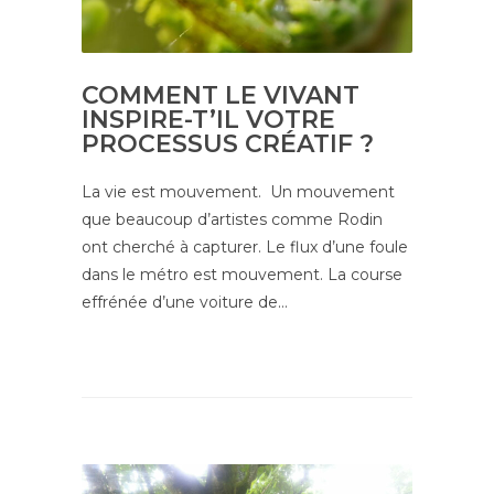
COMMENT LE VIVANT
INSPIRE-T’IL VOTRE
PROCESSUS CRÉATIF ?
La vie est mouvement. Un mouvement
que beaucoup d’artistes comme Rodin
ont cherché à capturer. Le flux d’une foule
dans le métro est mouvement. La course
effrénée d’une voiture de…