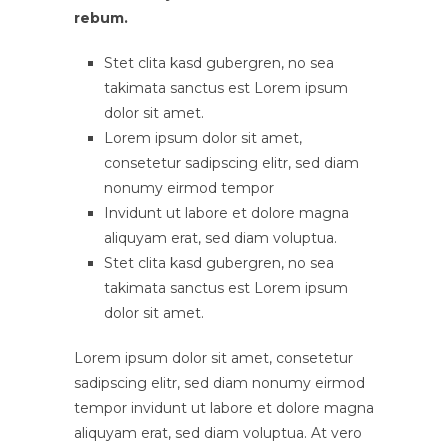
rebum.
Stet clita kasd gubergren, no sea
takimata sanctus est Lorem ipsum
dolor sit amet.
Lorem ipsum dolor sit amet,
consetetur sadipscing elitr, sed diam
nonumy eirmod tempor
Invidunt ut labore et dolore magna
aliquyam erat, sed diam voluptua.
Stet clita kasd gubergren, no sea
takimata sanctus est Lorem ipsum
dolor sit amet.
Lorem ipsum dolor sit amet, consetetur
sadipscing elitr, sed diam nonumy eirmod
tempor invidunt ut labore et dolore magna
aliquyam erat, sed diam voluptua. At vero