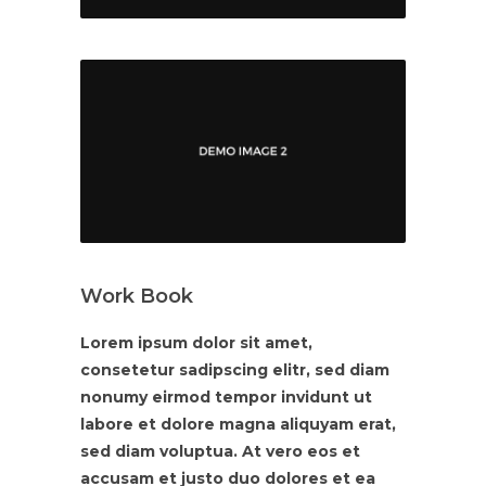
Work Book
Lorem ipsum dolor sit amet,
consetetur sadipscing elitr, sed diam
nonumy eirmod tempor invidunt ut
labore et dolore magna aliquyam erat,
sed diam voluptua. At vero eos et
accusam et justo duo dolores et ea