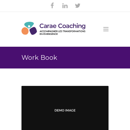
Work Book