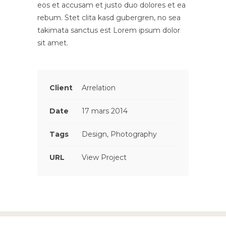
eos et accusam et justo duo dolores et ea
rebum. Stet clita kasd gubergren, no sea
takimata sanctus est Lorem ipsum dolor
sit amet.
Client
Arrelation
Date
17 mars 2014
Tags
Design, Photography
URL
View Project